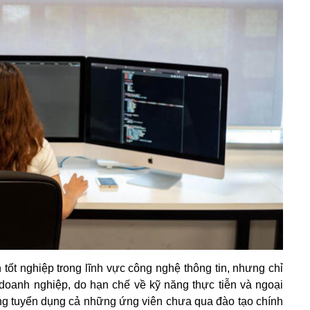
ốt nghiệp trong lĩnh vực công nghệ thông tin, nhưng chỉ
oanh nghiệp, do hạn chế về kỹ năng thực tiễn và ngoại
ng tuyển dụng cả những ứng viên chưa qua đào tạo chính