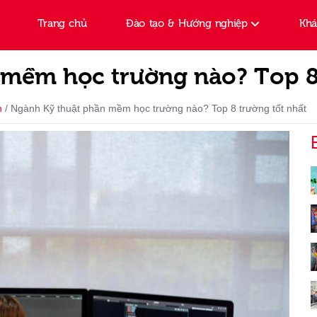
Trang chủ
Đào tạo & Hướng nghiệp
Kh
mềm học trường nào? Top 8 
n
/
Ngành Kỹ thuật phần mềm học trường nào? Top 8 trường tốt nhất