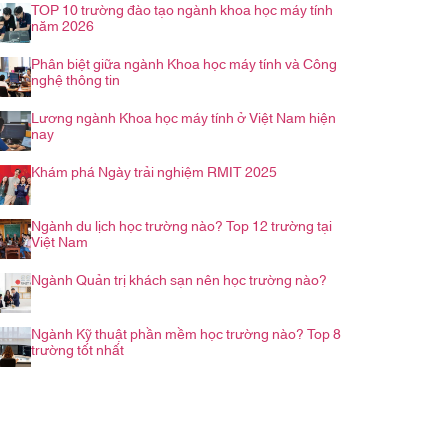
TOP 10 trường đào tạo ngành khoa học máy tính
năm 2026
Phân biệt giữa ngành Khoa học máy tính và Công
nghệ thông tin
Lương ngành Khoa học máy tính ở Việt Nam hiện
nay
Khám phá Ngày trải nghiệm RMIT 2025
Ngành du lịch học trường nào? Top 12 trường tại
Việt Nam
Ngành Quản trị khách sạn nên học trường nào?
Ngành Kỹ thuật phần mềm học trường nào? Top 8
trường tốt nhất