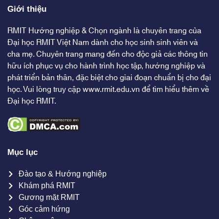
Giới thiệu
RMIT Hướng nghiệp & Chọn ngành là chuyên trang của
Đại học RMIT Việt Nam dành cho học sinh sinh viên và
cha mẹ. Chuyên trang mang đến cho độc giả các thông tin
hữu ích phục vụ cho hành trình học tập, hướng nghiệp và
phát triển bản thân, đặc biệt cho giai đoạn chuẩn bị cho đại
học. Vui lòng truy cập
www.rmit.edu.vn
để tìm hiểu thêm về
Đại học RMIT.
Mục lục
Đào tạo & Hướng nghiệp
Khám phá RMIT
Gương mặt RMIT
Góc cảm hứng