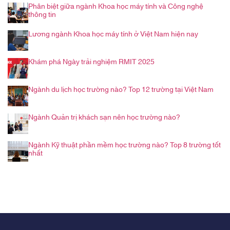
Phân biệt giữa ngành Khoa học máy tính và Công nghệ
thông tin
Lương ngành Khoa học máy tính ở Việt Nam hiện nay
Khám phá Ngày trải nghiệm RMIT 2025
Ngành du lịch học trường nào? Top 12 trường tại Việt Nam
Ngành Quản trị khách sạn nên học trường nào?
Ngành Kỹ thuật phần mềm học trường nào? Top 8 trường tốt
nhất