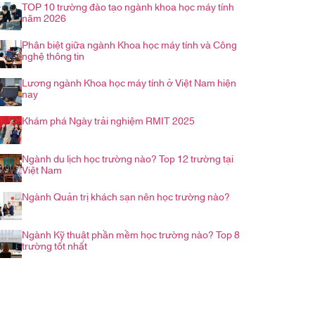
TOP 10 trường đào tạo ngành khoa học máy tính
năm 2026
Phân biệt giữa ngành Khoa học máy tính và Công
nghệ thông tin
Lương ngành Khoa học máy tính ở Việt Nam hiện
nay
Khám phá Ngày trải nghiệm RMIT 2025
Ngành du lịch học trường nào? Top 12 trường tại
Việt Nam
Ngành Quản trị khách sạn nên học trường nào?
Ngành Kỹ thuật phần mềm học trường nào? Top 8
trường tốt nhất