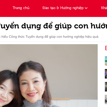
Trang chủ
Đào tạo & Hướng nghiệp
Kh
Tuyển dụng để giúp con hướ
 hiểu Công thức Tuyển dụng để giúp con hướng nghiệp hiệu quả