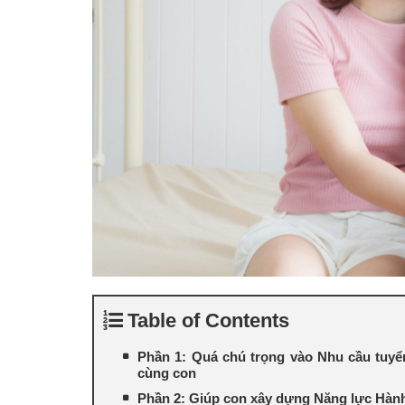
Table of Contents
Phần 1: Quá chú trọng vào Nhu cầu tuyể
cùng con
Phần 2: Giúp con xây dựng Năng lực Hàn