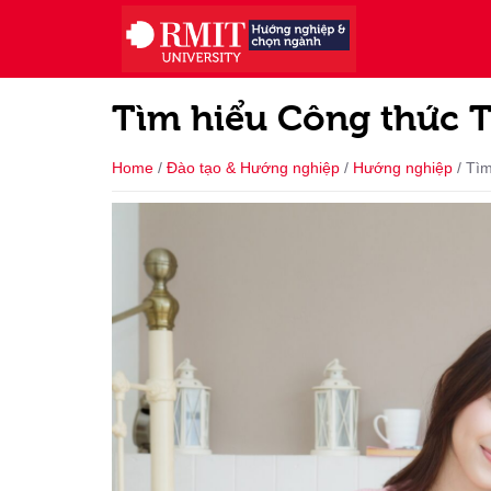
Tìm hiểu Công thức 
Home
/
Đào tạo & Hướng nghiệp
/
Hướng nghiệp
/
Tìm