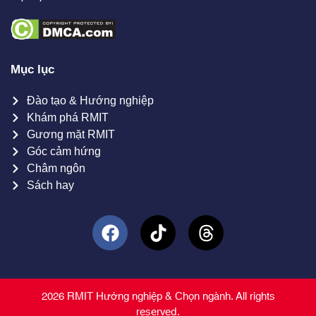
Mục lục
Đào tạo & Hướng nghiệp
Khám phá RMIT
Gương mặt RMIT
Góc cảm hứng
Châm ngôn
Sách hay
2026 RMIT Hướng nghiệp & Chọn ngành. All rights
reserved.