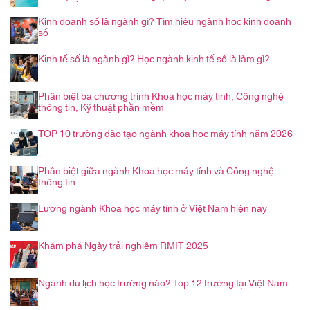
trình nghề nghiệp
Kinh doanh số là ngành gì? Tìm hiểu ngành học kinh doanh
số
Kinh tế số là ngành gì? Học ngành kinh tế số là làm gì?
Phân biệt ba chương trình Khoa học máy tính, Công nghệ
thông tin, Kỹ thuật phần mềm
TOP 10 trường đào tạo ngành khoa học máy tính năm 2026
Phân biệt giữa ngành Khoa học máy tính và Công nghệ
thông tin
Lương ngành Khoa học máy tính ở Việt Nam hiện nay
Khám phá Ngày trải nghiệm RMIT 2025
Ngành du lịch học trường nào? Top 12 trường tại Việt Nam