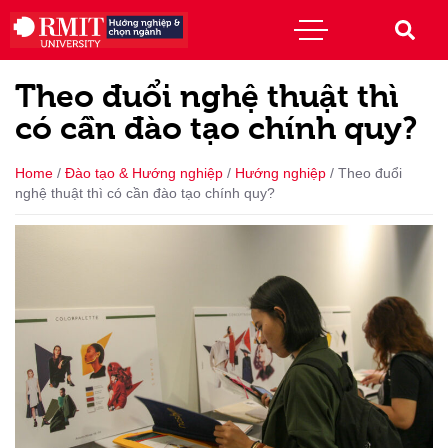
Theo đuổi nghệ thuật thì
có cần đào tạo chính quy?
Home
/
Đào tạo & Hướng nghiệp
/
Hướng nghiệp
/
Theo đuổi
nghệ thuật thì có cần đào tạo chính quy?