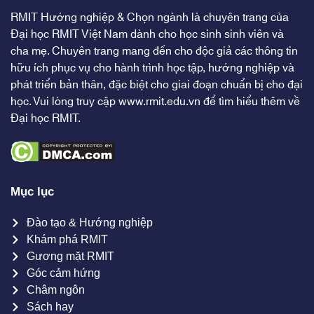
RMIT Hướng nghiệp & Chọn ngành là chuyên trang của
Đại học RMIT Việt Nam dành cho học sinh sinh viên và
cha mẹ. Chuyên trang mang đến cho độc giả các thông tin
hữu ích phục vụ cho hành trình học tập, hướng nghiệp và
phát triển bản thân, đặc biệt cho giai đoạn chuẩn bị cho đại
học. Vui lòng truy cập
www.rmit.edu.vn
để tìm hiểu thêm về
Đại học RMIT.
Mục lục
Đào tạo & Hướng nghiệp
Khám phá RMIT
Gương mặt RMIT
Góc cảm hứng
Châm ngôn
Sách hay