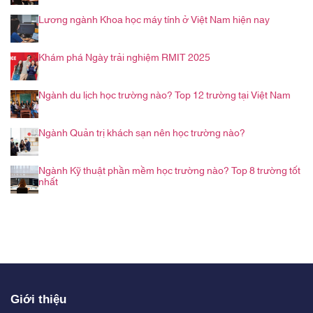
Lương ngành Khoa học máy tính ở Việt Nam hiện nay
Khám phá Ngày trải nghiệm RMIT 2025
Ngành du lịch học trường nào? Top 12 trường tại Việt Nam
Ngành Quản trị khách sạn nên học trường nào?
Ngành Kỹ thuật phần mềm học trường nào? Top 8 trường tốt
nhất
Giới thiệu