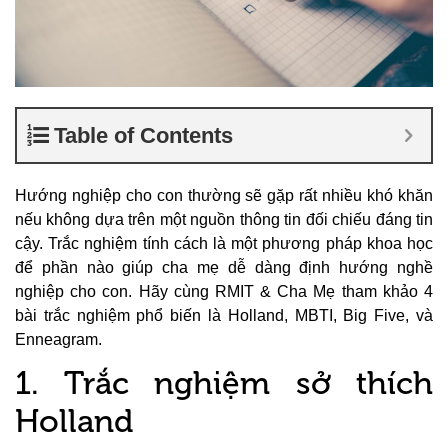
Table of Contents
Hướng nghiệp cho con thường sẽ gặp rất nhiều khó khăn
nếu không dựa trên một nguồn thông tin đối chiếu đáng tin
cậy. Trắc nghiệm tính cách là một phương pháp khoa học
để phần nào giúp cha mẹ dễ dàng định hướng nghề
nghiệp cho con. Hãy cùng RMIT & Cha Mẹ tham khảo 4
bài trắc nghiệm phổ biến là Holland, MBTI, Big Five, và
Enneagram.
1. Trắc nghiệm sở thích
Holland