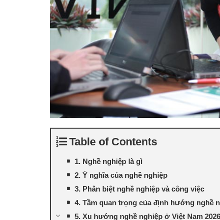
Table of Contents
1. Nghề nghiệp là gì
2. Ý nghĩa của nghề nghiệp
3. Phân biệt nghề nghiệp và công việc
4. Tầm quan trọng của định hướng nghề 
5. Xu hướng nghề nghiệp ở Việt Nam 202