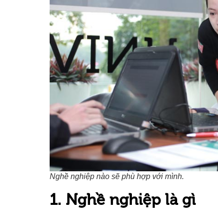
Nghề nghiệp nào sẽ phù hợp với mình.
1. Nghề nghiệp là gì