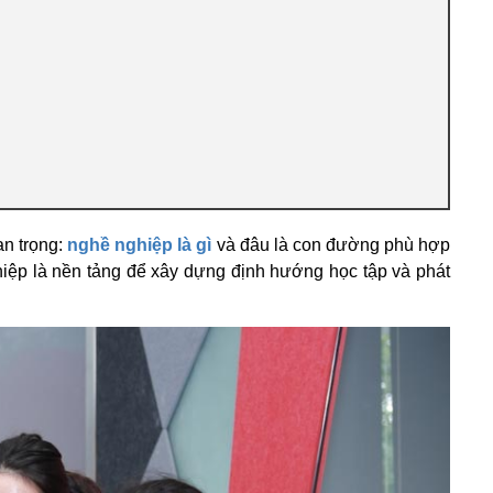
an trọng:
nghề nghiệp là gì
và đâu là con đường phù hợp
hiệp là nền tảng để xây dựng định hướng học tập và phát