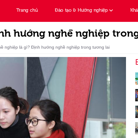
Trang chủ
Đào tạo & Hướng nghiệp
Kh
ịnh hướng nghề nghiệp trong
ề nghiệp là gì? Định hướng nghề nghiệp trong tương lai