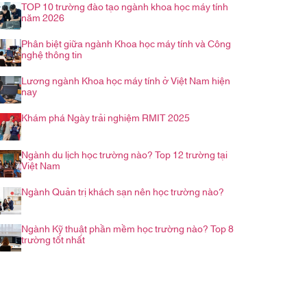
TOP 10 trường đào tạo ngành khoa học máy tính
năm 2026
Phân biệt giữa ngành Khoa học máy tính và Công
nghệ thông tin
Lương ngành Khoa học máy tính ở Việt Nam hiện
nay
Khám phá Ngày trải nghiệm RMIT 2025
Ngành du lịch học trường nào? Top 12 trường tại
Việt Nam
Ngành Quản trị khách sạn nên học trường nào?
Ngành Kỹ thuật phần mềm học trường nào? Top 8
trường tốt nhất