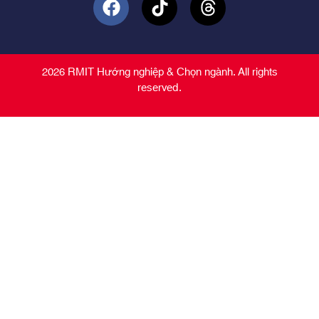
2026 RMIT Hướng nghiệp & Chọn ngành. All rights
reserved.