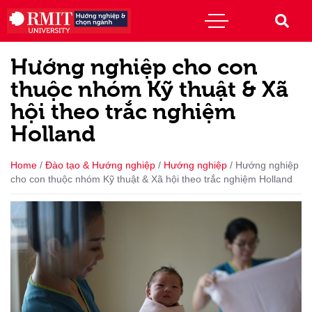
Hướng nghiệp cho con
thuộc nhóm Kỹ thuật & Xã
hội theo trắc nghiệm
Holland
Home
/
Đào tạo & Hướng nghiệp
/
Hướng nghiệp
/
Hướng nghiệp
cho con thuộc nhóm Kỹ thuật & Xã hội theo trắc nghiệm Holland